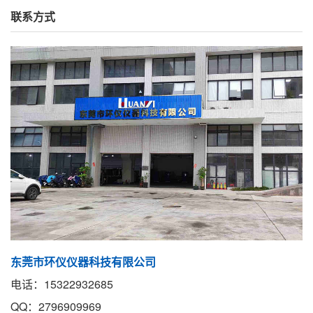
联系方式
东莞市环仪仪器科技有限公司
电话：15322932685
QQ：2796909969