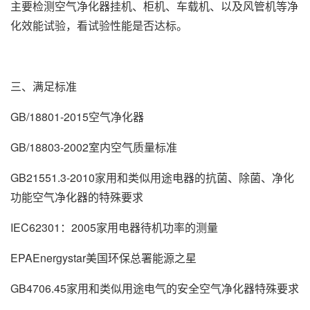
主要检测空气净化器挂机、柜机、车载机、以及风管机等净
化效能试验，看试验性能是否达标。
三、满足标准
GB/18801-2015空气净化器
GB/18803-2002室内空气质量标准
GB21551.3-2010家用和类似用途电器的抗菌、除菌、净化
功能空气净化器的特殊要求
IEC62301：2005家用电器待机功率的测量
EPAEnergystar美国环保总署能源之星
GB4706.45家用和类似用途电气的安全空气净化器特殊要求