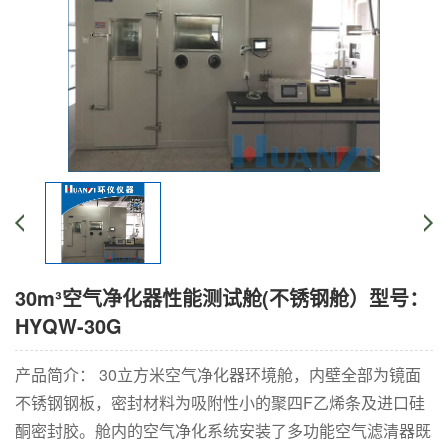
30m³空气净化器性能测试舱(不锈钢舱）型号：
HYQW-30G
产品简介： 30立方米空气净化器环境舱，内壁全部为镜面
不锈钢钢板，密封材料为吸附性小的聚四F乙烯条及进口硅
酮密封胶。舱内的空气净化系统安装了多功能空气滤清器既