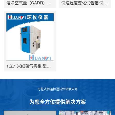
洁净空气量（CADR）试验舱 型号：HYQW-30B
快速温度变化试验箱|快速温变试验箱|快温变试验箱 型号：HYQT
1立方米细菌气雾柜 型号：HYKJ-1000
可程式恒温恒湿试验箱供应商
为您全方位提供解决方案