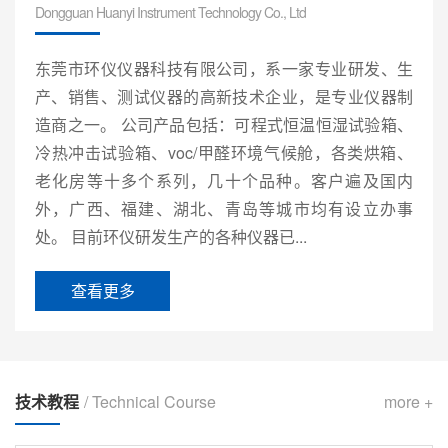
Dongguan Huanyi Instrument Technology Co., Ltd
东莞市环仪仪器科技有限公司，系一家专业研发、生
产、销售、测试仪器的高新技术企业，是专业仪器制
造商之一。 公司产品包括：可程式恒温恒湿试验箱、
冷热冲击试验箱、voc/甲醛环境气候舱，各类烘箱、
老化房等十多个系列，几十个品种。客户遍及国内
外，广西、福建、湖北、青岛等城市均有设立办事
处。 目前环仪研发生产的各种仪器已...
查看更多
技术教程
/ Technical Course
more +