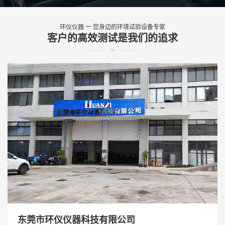
环仪仪器 一 您身边的环境试验设备专家
客户的高效测试是我们的追求
东莞市环仪仪器科技有限公司