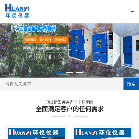
搜索
现货销售 库存齐全 非标定制
全面满足客户的任何需求