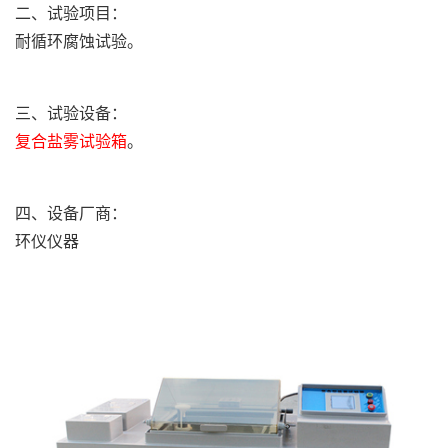
二、试验项目：
耐循环腐蚀试验。
三、试验设备：
复合盐雾试验箱
。
四、设备厂商：
环仪仪器