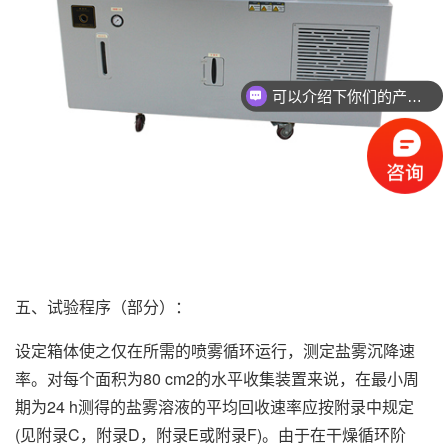
可以介绍下你们的产品么
你们是怎么收费的呢
五、试验程序（部分）：
设定箱体使之仅在所需的喷雾循环运行，测定盐雾沉降速
率。对每个面积为80 cm2的水平收集装置来说，在最小周
期为24 h测得的盐雾溶液的平均回收速率应按附录中规定
(见附录C，附录D，附录E或附录F)。由于在干燥循环阶