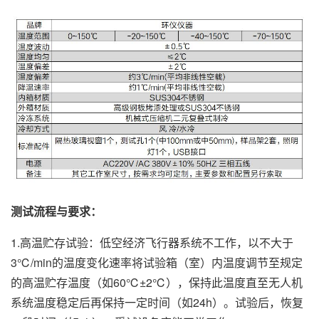
测试流程与要求：
1.高温贮存试验：低空经济飞行器系统不工作，以不大于
3℃/min的温度变化速率将试验箱（室）内温度调节至规定
的高温贮存温度（如60℃±2℃），保持此温度直至无人机
系统温度稳定后再保持一定时间（如24h）。试验后，恢复