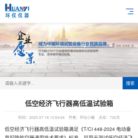
搜索
低空经济飞行器高低温试验箱
时间：2025-07-16 10:54:04
作者：环仪小编
点击：
732次
低空经济飞行器高低温试验箱满足《T/CI 448-2024 电动垂
直起降航空器通用技术要求》标准，可用于测试低空经济飞