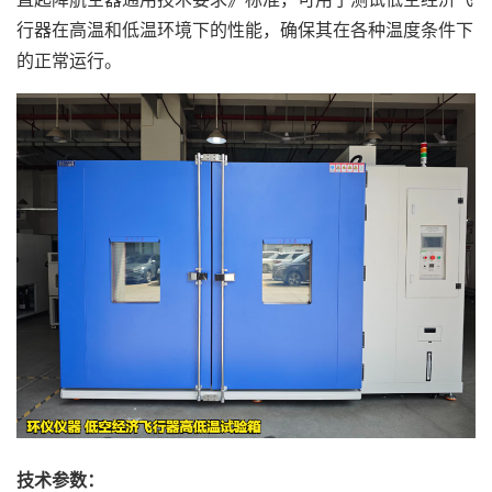
行器在高温和低温环境下的性能，确保其在各种温度条件下
的正常运行。
技术参数：