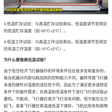
3.低温贮存试验：与高温贮存试验类似，但温度调节至规定
的低温贮存温度（如-30℃±2℃）。
4.低温工作试验：与高温工作试验类似，但温度调节至规定
的低温工作温度（如-10℃±2℃）。
为什么要做高低温试验？
由于低空经济飞行器操作的环境条件往往是多变和复杂的，
每台机器对内部功耗加热的控制能力不同，最终导致飞行器
本身的硬件对温度的适应性不同，因此为了满足更多或特定
条件下的操作需求，在高温和低温条件下进行飞行测试是必
要的。不能说，飞行器在南方飞行没有问题，但不能在北方
起飞，或者飞行器在高温或低温下储存，飞机出现未知故障