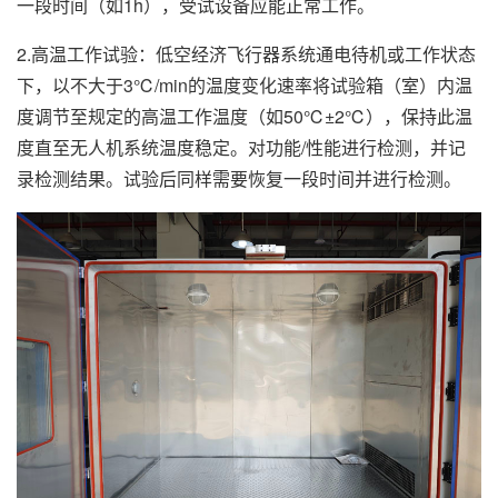
一段时间（如1h），受试设备应能正常工作。
2.高温工作试验：低空经济飞行器系统通电待机或工作状态
下，以不大于3℃/min的温度变化速率将试验箱（室）内温
度调节至规定的高温工作温度（如50℃±2℃），保持此温
度直至无人机系统温度稳定。对功能/性能进行检测，并记
录检测结果。试验后同样需要恢复一段时间并进行检测。