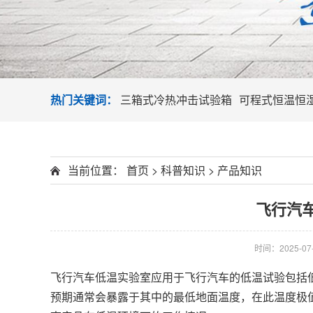
热门关键词：
三箱式冷热冲击试验箱
可程式恒温恒
当前位置：
首页
>
科普知识
>
产品知识
飞行汽
时间：2025-07-1
飞行汽车低温实验室应用于飞行汽车的低温试验包括
预期通常会暴露于其中的最低地面温度，在此温度极