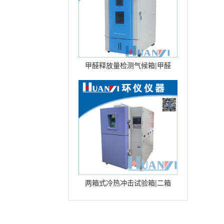
甲醛释放量检测气候箱|甲醛
环境气候箱|甲醛环境测试仓
型号：
两箱式冷热冲击试验箱|二箱
式冷热冲击试验箱|高低温冲
击试验箱