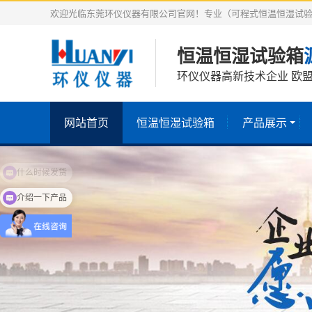
欢迎光临东莞环仪仪器有限公司官网！专业（可程式恒温恒湿试验
恒温恒湿试验箱
环仪仪器高新技术企业 欧盟
网站首页
恒温恒湿试验箱
产品展示
介绍一下产品