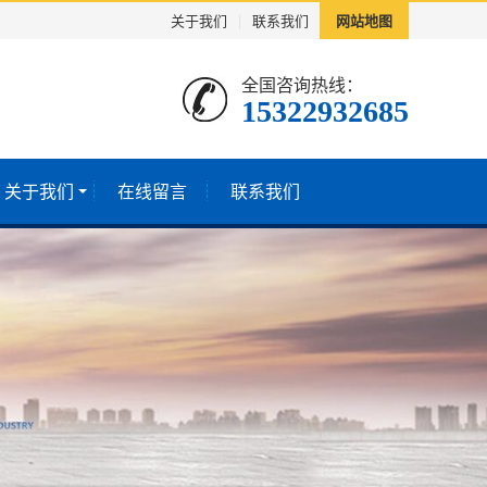
关于我们
|
联系我们
网站地图
全国咨询热线：
15322932685
关于我们
在线留言
联系我们