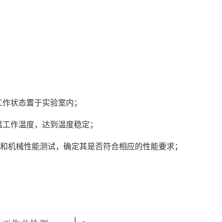
工作状态置于实验室内；
温工作温度，达到温度稳定；
电气和机械性能测试，确定其是否符合相应的性能要求；