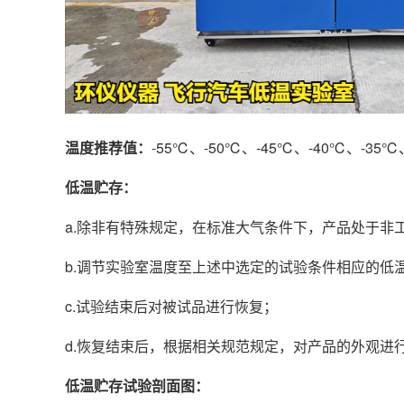
温度推荐值：
-55℃、-50℃、-45℃、-40℃、-35
低温贮存：
a.除非有特殊规定，在标准大气条件下，产品处于非
b.调节实验室温度至上述中选定的试验条件相应的低
c.试验结束后对被试品进行恢复；
d.恢复结束后，根据相关规范规定，对产品的外观
低温贮存试验剖面图：