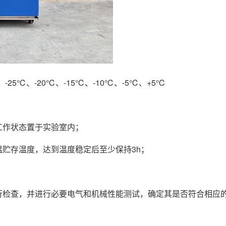
℃、-25℃、-20℃、-15℃、-10℃、-5℃、+5℃
工作状态置于实验室内；
温贮存温度，达到温度稳定后至少保持3h；
进行检查，并进行必要电气和机械性能测试，确定其是否符合相应