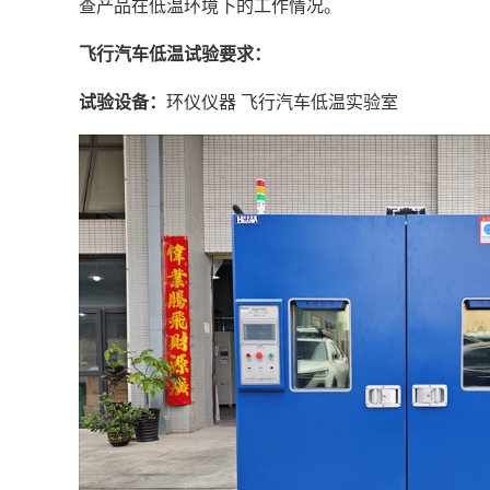
查产品在低温环境下的工作情况。
飞行汽车低温试验要求：
试验设备：
环仪仪器 飞行汽车低温实验室