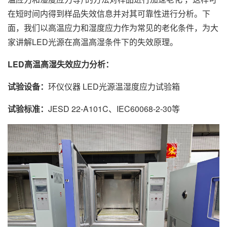
在短时间内得到样品失效信息并对其可靠性进行分析。下
面，我们以高温应力和湿度应力作为常见的老化条件，为大
家讲解LED光源在高温高湿条件下的失效原理。
LED高温高湿失效应力分析：
试验设备：
环仪仪器 LED光源温湿度应力试验箱
试验标准：
JESD 22-A101C、IEC60068-2-30等