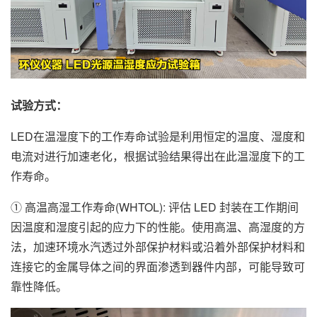
试验方式：
LED在温湿度下的工作寿命试验是利用恒定的温度、湿度和
电流对进行加速老化，根据试验结果得出在此温湿度下的工
作寿命。
① 高温高湿工作寿命(WHTOL): 评估 LED 封装在工作期间
因温度和湿度引起的应力下的性能。使用高温、高湿度的方
法，加速环境水汽透过外部保护材料或沿着外部保护材料和
连接它的金属导体之间的界面渗透到器件内部，可能导致可
靠性降低。