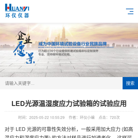
搜索
LED光源温湿度应力试验箱的试验应用
时间：2025-05-22 10:55:29
作者：环仪小编
点击：
720次
对于 LED 光源的可靠性失效分析，一般采用加大应力 (如高
温应力和湿度应力等) 的方法对样品进行加速老化 ，这样可