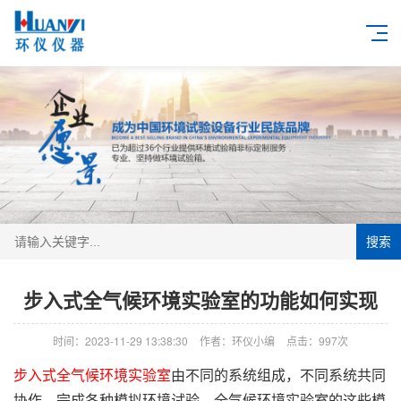
搜索
步入式全气候环境实验室的功能如何实现
时间：2023-11-29 13:38:30
作者：环仪小编
点击：
997次
步入式全气候环境实验室
由不同的系统组成，不同系统共同
协作，完成各种模拟环境试验。全气候环境实验室的这些模