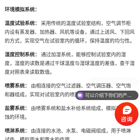
环境模拟系统：
温度试验系统：
采用传统的温度试验室结构，空气调节柜
内设有蒸发器、加热器、风机等设备，通过上送风、下回风
的方式，实现空气在试验室内的循环，保持温度的均匀性。
湿度控制系统：
通过加湿系统，能够控制试验室内的湿
度，湿度的读数是通过干球温度与湿球温度的差值，查干湿
度对照表来读取数值。
喷雾系统：
由相连接的空气过滤器、空气调压器、空气饱
和器组成，实现对试验室内的喷雾模拟。
可以介绍下你们的产品么
盐雾
系统：
由喷雾系统和盐水补给系统组成，模拟盐雾腐
蚀的环境。
喷淋系统：
由连接的水池、水泵、电磁阀组成，用于喷淋
试件，模拟雨水和露水的作用。