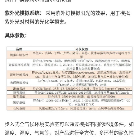
紫外光模拟系统：
采用紫外灯模拟阳光的效果，用于模拟
紫外光对材料的光化学损害。
具体参数：
步入式全气候环境实验室可以通过模拟不同的环境条件，如
温度、湿度、气氛等，对产品进行全方位、多环节的耐久性