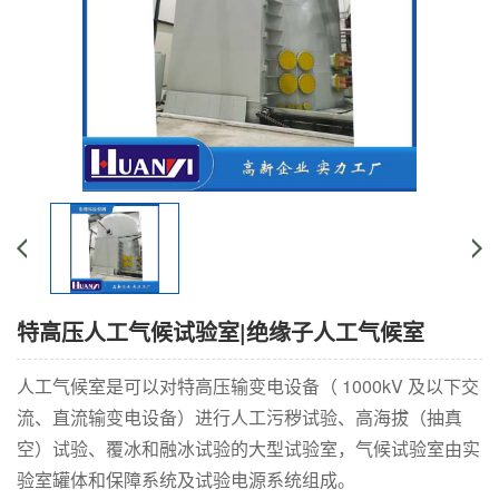
特高压人工气候试验室|绝缘子人工气候室
人工气候室是可以对特高压输变电设备（ 1000kV 及以下交
流、直流输变电设备）进行人工污秽试验、高海拔（抽真
空）试验、覆冰和融冰试验的大型试验室，气候试验室由实
验室罐体和保障系统及试验电源系统组成。