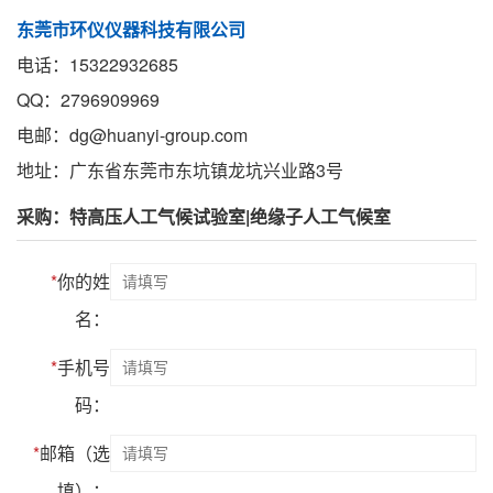
东莞市环仪仪器科技有限公司
电话：15322932685
QQ：2796909969
电邮：dg@huanyi-group.com
地址：广东省东莞市东坑镇龙坑兴业路3号
采购：特高压人工气候试验室|绝缘子人工气候室
*
你的姓
名：
*
手机号
码：
*
邮箱（选
填）：