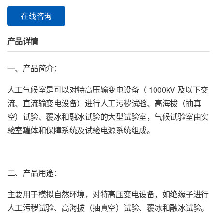
在线咨询
产品详情
一、产品简介：
人工气候室是可以对特高压输变电设备（ 1000kV 及以下交
流、直流输变电设备）进行人工污秽试验、高海拔（抽真
空）试验、覆冰和融冰试验的大型试验室，气候试验室由实
验室罐体和保障系统及试验电源系统组成。
二、产品用途：
主要用于模拟自然环境，对特高压变电设备，如绝缘子进行
人工污秽试验、高海拔（抽真空）试验、覆冰和融冰试验。