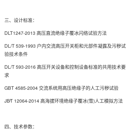
三、设计标准：
DLT1247-2013 高压直流绝缘子覆冰闪络试验方法
DL/T 539-1993 户内交流高压开关柜和元部件凝露及污秽试
验技术条件
DL/T 593-2016 高压开关设备和控制设备标准的共用技术要
求
GBT 4585-2004 交流系统用高压绝缘子的人工污秽试验
JB∕T 12064-2014 高海拔环境绝缘子覆冰(雪)人工模拟方法
四、技术参数：