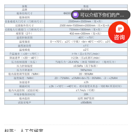
可以介绍下你们的产品么
标签：
人工气候室