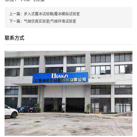
上一篇：
步入式覆冰试验箱|覆冰模拟试验室
下一篇：
气候仿真实验室|气候环境试验室
联系方式