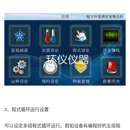
3、程式循环运行设置
可以设定多组程式循环运行。假如设备有编程好的五组程