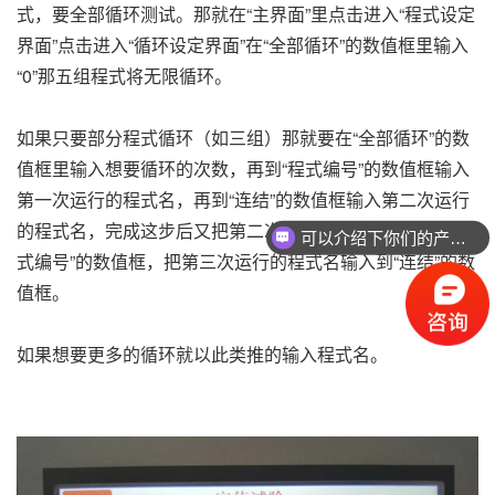
式，要全部循环测试。那就在“主界面”里点击进入“程式设定
界面”点击进入“循环设定界面”在“全部循环”的数值框里输入
“0”那五组程式将无限循环。
如果只要部分程式循环（如三组）那就要在“全部循环”的数
值框里输入想要循环的次数，再到“程式编号”的数值框输入
第一次运行的程式名，再到“连结”的数值框输入第二次运行
的程式名，完成这步后又把第二次运行的程式名输入到“程
可以介绍下你们的产品么
式编号”的数值框，把第三次运行的程式名输入到“连结”的数
值框。
如果想要更多的循环就以此类推的输入程式名。