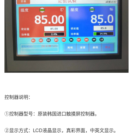
控制器说明：
①控制器型号：原装韩国进口触摸屏控制器。
②显示方式：LCD液晶显示，真彩界面，中英文显示。