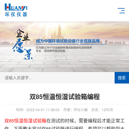
搜索
双85恒温恒湿试验箱编程
时间：2022-04-01 11:38:03
作者：环仪小编
点击：
1255次
双85恒温恒湿试验箱
在测试的时候，需要编程后才能正常工
作，下面教大家对
双85试验箱
进行编程，希望可以帮助到大