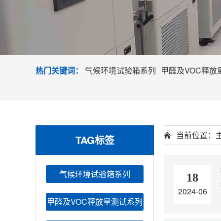
热门关键词：
气候环境试验箱系列
甲醛及VOC释放
当前位置：
TAG标签
气候环境试验箱系列
18
2024-06
甲醛及VOC释放量测试系列