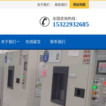
关于我们
|
联系我们
网站地图
全国咨询热线：
15322932685
关于我们
在线留言
联系我们