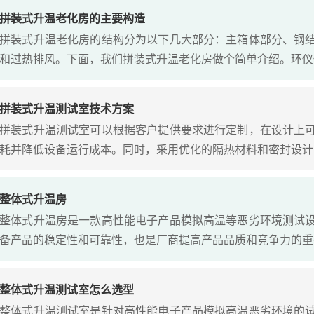
拼装式升温老化房的主要构造
拼装式升温老化房的结构分为以下几大部分：主箱体部分、钢
和过热排风。下面，我们拼装式升温老化房做个简单介绍。环仪
拼装式升温测试室技术方案
拼装式升温测试室可以根据客户提供要求进行定制，在设计上
耗并降低设备运行成本。同时，采用优化的隔热材料和密封设计
整体式升温房
整体式升温房是一款高性能电子产品模拟高温等恶劣环境测试
备产品的稳定性和可靠性，也是厂商提高产品品质和竞争力的重
整体式升温测试室怎么选型
整体式升温测试室是针对高性能电子产品模拟高温恶劣环境的