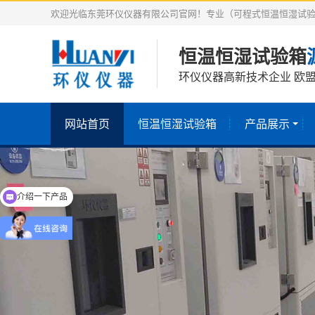
欢迎光临东莞环仪仪器有限公司官网！专业（可程式恒温恒湿试验
恒温恒湿试验箱
环仪仪器高新技术企业 欧盟
网站首页
恒温恒湿试验箱
产品展示
介绍一下产品