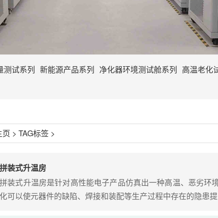
量测试系列
新能源产品系列
净化器环境测试舱系列
高温老化
主页
>
TAG标签
>
拼装式升温房
拼装式升温房是针对高性能电子产品仿真出一种高温、恶劣环
化可以使元器件的缺陷、焊接和装配等生产过程中存在的隐患提