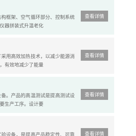
查看详情
结构框架、空气循环部分、控制系统
仪器拼装式升温老化
查看详情
可采用高效加热技术，以减少能源消
，有效地减少了能量
查看详情
设备。产品的高温测试是提高测试设
要生产工序。设计要
查看详情
试验设备，是提高产品稳定性、可靠