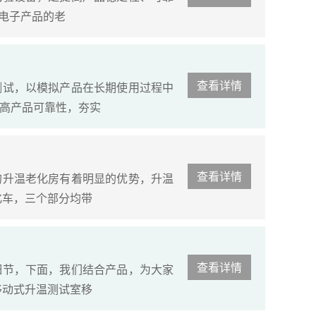
有电子产品的老
查看详情
测试，以模拟产品在长期使用过程中
高产品可靠性，夯实
查看详情
的升温老化房有着明显的优势，升温
化车，三个部分均带
查看详情
细节，下面，我们结合产品，为大家
移动式升温测试室移