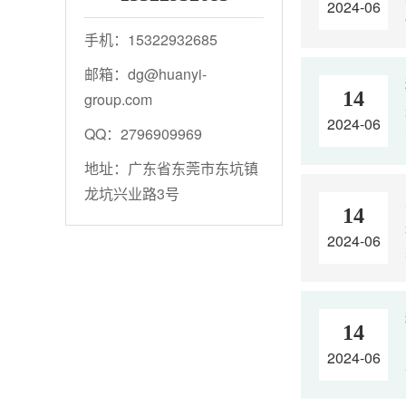
2024-06
手机：15322932685
邮箱：dg@huanyi-
14
group.com
2024-06
QQ：2796909969
地址：广东省东莞市东坑镇
龙坑兴业路3号
14
2024-06
14
2024-06