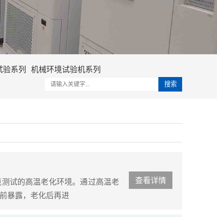
试验系列
机械环境试验机系列
搜索
查看详情
境测试的高温老化环境。通过高温老
前暴露，老化后再进