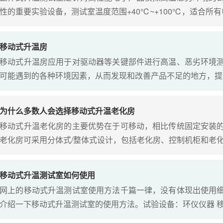
性的重要实验设备，测试室温度范围+40℃~+100℃，适合所
移动式升温房
移动式升温房应用于对驱动器等关键部件进行高温、恶劣环境
可能遇到的各种环境因素，从而发现和改善产品不足的地方，提
为什么多数人会选择移动式升温老化房
移动式升温老化房的主要优势在于可移动，相比传统固定安装
老化房可采用分体式/整体式设计，包括老化房、控制机柜和老
移动式升温测试室如何使用
网上的移动式升温测试室使用方法千篇一律，没有体现出使用
介绍一下移动式升温测试室的使用方法。试验设备：环仪仪器 