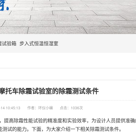
湿试验箱
步入式恒温恒湿室
摩托车除霜试验室的除霜测试条件
4 10:45:13
作者：环仪小编
点击：
1036次
除霜试验，提高除霜性能试验的精准度和实验效率，为设计人员提供准
能测试的能力。下面，为大家介绍一下相关除霜测试条件。