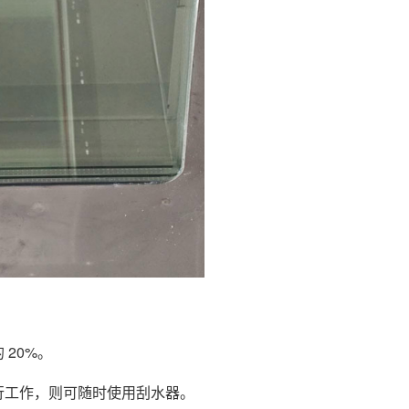
20%。
行工作，则可随时使用刮水器。