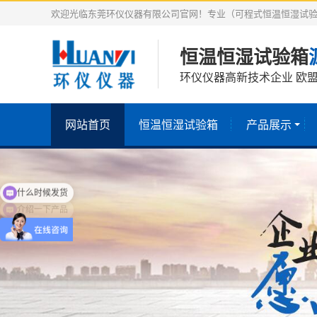
欢迎光临东莞环仪仪器有限公司官网！专业（可程式恒温恒湿试验
恒温恒湿试验箱
环仪仪器高新技术企业 欧盟
网站首页
恒温恒湿试验箱
产品展示
介绍一下产品