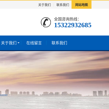
关于我们
|
联系我们
网站地图
全国咨询热线：
15322932685
关于我们
在线留言
联系我们