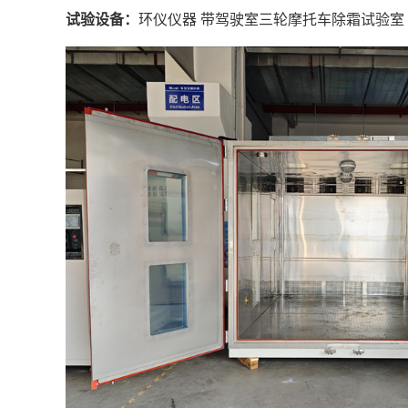
试验设备：
环仪仪器 带驾驶室三轮摩托车除霜试验室