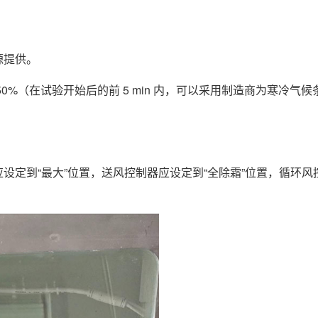
源提供。
0%（在试验开始后的前 5 min 内，可以采用制造商为寒冷气
设定到“最大”位置，送风控制器应设定到“全除霜”位置，循环