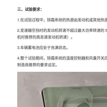
三、试验要求：
1.在试验过程中，除霜系统的热源由发动机或其他热
2.变速器空挡时的发动机转速不超过最大功率转速的 5
机时推荐的高怠速发动机转速）。
3.车辆蓄电池应处于充满状态。
4.整个试验期间，除霜系统的温度控制器和风量开关应
制造商推荐的要求设定。