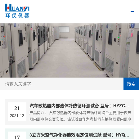
搜索
汽车散热器内部液体冷热循环测试台 型号：HYZC-TS-10
21
产品简介： 汽车散热器内部液体冷热循环测试台主要用于换热
2021-12
器内部冷热交变实验。该试验台作为考核汽车换热器受内部冷
热交变试验的测试主要设备，为冷却器的设计提供试验数据，
也可验证冷热交变的温度对散热器焊缝和...
3立方米空气净化器能效限定值测试舱 型号：HYQW-3B
17