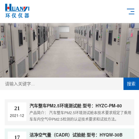
搜索
汽车整车PM2.5环境测试舱 型号：HYZC-PM-80
21
产品简介： 汽车整车PM2.5环境测试舱本技术要求规定了乘用
2021-12
车车内空气中PM2.5检测的认证技术要求和试验方法。
洁净空气量（CADR）试验舱 型号：HYQW-30B
17